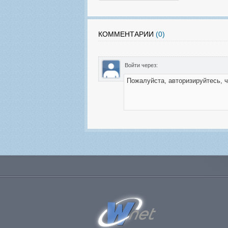
КОММЕНТАРИИ
(0)
Войти через: