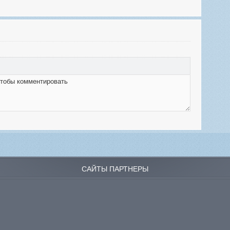
САЙТЫ ПАРТНЕРЫ